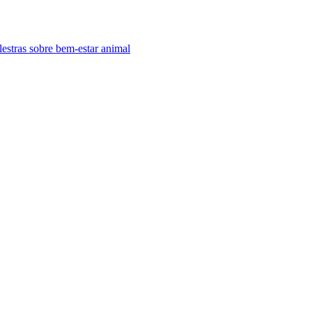
estras sobre bem-estar animal