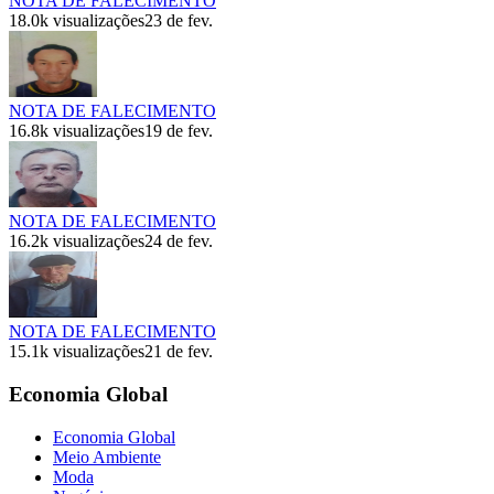
NOTA DE FALECIMENTO
18.0k
visualizações
23 de fev.
NOTA DE FALECIMENTO
16.8k
visualizações
19 de fev.
NOTA DE FALECIMENTO
16.2k
visualizações
24 de fev.
NOTA DE FALECIMENTO
15.1k
visualizações
21 de fev.
Economia Global
Economia Global
Meio Ambiente
Moda