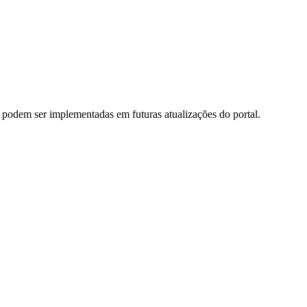
 podem ser implementadas em futuras atualizações do portal.