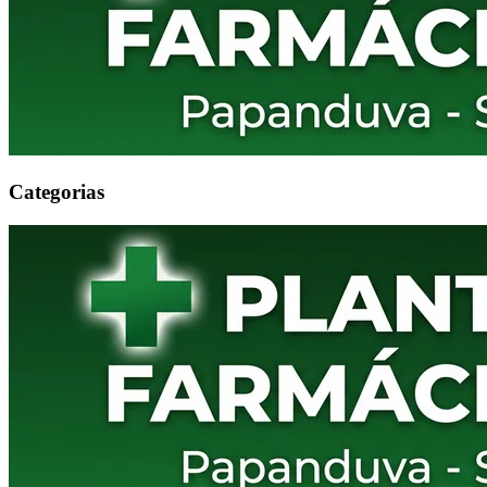
Categorias