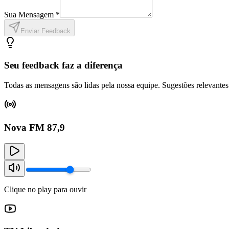
Sua Mensagem *
Enviar Feedback
Seu feedback faz a diferença
Todas as mensagens são lidas pela nossa equipe. Sugestões relevantes
Nova FM 87,9
Clique no play para ouvir