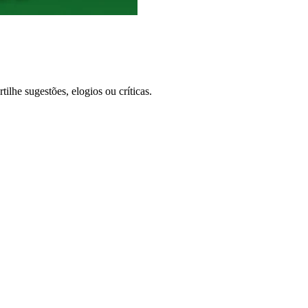
lhe sugestões, elogios ou críticas.