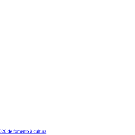
026 de fomento à cultura